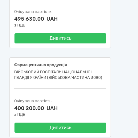
Очікувана вартість
495 630,00 UAH
з ПДВ
Дивитись
Фармацевтична продукція
ВІЙСЬКОВИЙ ГОСПІТАЛЬ НАЦІОНАЛЬНОЇ
ГВАРДІЇ УКРАЇНИ (ВІЙСЬКОВА ЧАСТИНА 3080)
Очікувана вартість
400 200,00 UAH
з ПДВ
Дивитись