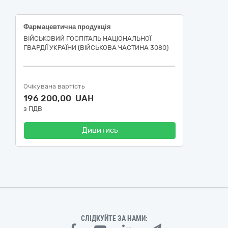
Фармацевтична продукція
ВІЙСЬКОВИЙ ГОСПІТАЛЬ НАЦІОНАЛЬНОЇ
ГВАРДІЇ УКРАЇНИ (ВІЙСЬКОВА ЧАСТИНА 3080)
Очікувана вартість
196 200,00 UAH
з ПДВ
Дивитись
СЛІДКУЙТЕ ЗА НАМИ: