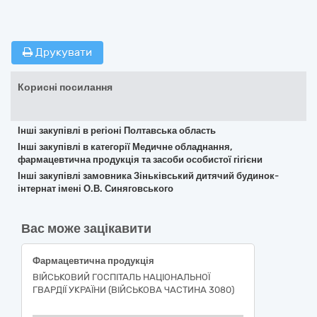
Друкувати
Корисні посилання
Інші закупівлі в регіоні Полтавська область
Інші закупівлі в категорії Медичне обладнання,
фармацевтична продукція та засоби особистої гігієни
Інші закупівлі замовника Зіньківський дитячий будинок-
інтернат імені О.В. Синяговського
Вас може зацікавити
Фармацевтична продукція
ВІЙСЬКОВИЙ ГОСПІТАЛЬ НАЦІОНАЛЬНОЇ
ГВАРДІЇ УКРАЇНИ (ВІЙСЬКОВА ЧАСТИНА 3080)