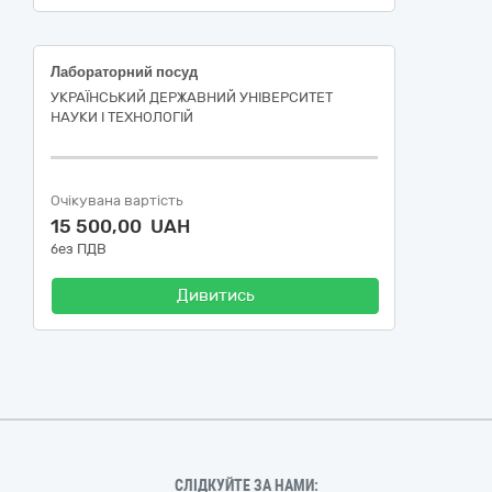
Лабораторний посуд
УКРАЇНСЬКИЙ ДЕРЖАВНИЙ УНІВЕРСИТЕТ
НАУКИ І ТЕХНОЛОГІЙ
Очікувана вартість
15 500,00 UAH
без ПДВ
Дивитись
СЛІДКУЙТЕ ЗА НАМИ: