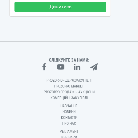
Дивитись
СЛІДКУЙТЕ ЗА НАМИ:
PROZORRO - ДЕРЖЗАКУПІВЛІ
PROZORRO MARKET
PROZORRO.ПРОДАЖІ - АУКЦІОНИ
КОМЕРЦІЙНІ ЗАКУПІВЛІ
НАВЧАННЯ
НОВИНИ
КОНТАКТИ
ПРО НАС
РЕГЛАМЕНТ
ВЕБІНАРИ