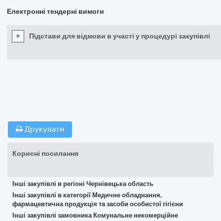
Електронні тендерні вимоги
+
Підстави для відмови в участі у процедурі закупівлі
Друкувати
Корисні посилання
Інші закупівлі в регіоні Чернівецька область
Інші закупівлі в категорії Медичне обладнання,
фармацевтична продукція та засоби особистої гігієни
Інші закупівлі замовника Комунальне некомерційне