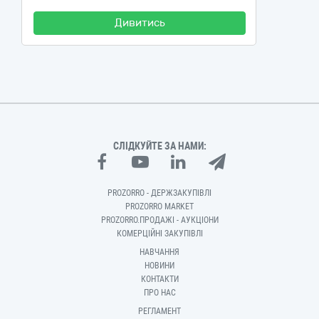
Дивитись
СЛІДКУЙТЕ ЗА НАМИ:
PROZORRO - ДЕРЖЗАКУПІВЛІ
PROZORRO MARKET
PROZORRO.ПРОДАЖІ - АУКЦІОНИ
КОМЕРЦІЙНІ ЗАКУПІВЛІ
НАВЧАННЯ
НОВИНИ
КОНТАКТИ
ПРО НАС
РЕГЛАМЕНТ