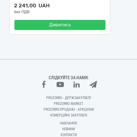
2 241,00 UAH
без ПДВ
Дивитись
СЛІДКУЙТЕ ЗА НАМИ:
PROZORRO - ДЕРЖЗАКУПІВЛІ
PROZORRO MARKET
PROZORRO.ПРОДАЖІ - АУКЦІОНИ
КОМЕРЦІЙНІ ЗАКУПІВЛІ
НАВЧАННЯ
НОВИНИ
КОНТАКТИ