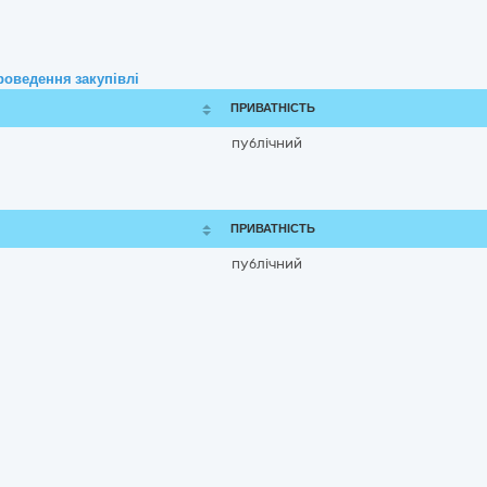
роведення закупівлі
ПРИВАТНІСТЬ
публічний
ПРИВАТНІСТЬ
публічний