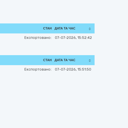
СТАН
ДАТА ТА ЧАС
Експортовано:
07-07-2026, 15:52:42
СТАН
ДАТА ТА ЧАС
Експортовано:
07-07-2026, 15:51:50