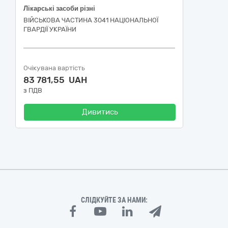
Лікарські засоби різні
ВІЙСЬКОВА ЧАСТИНА 3041 НАЦІОНАЛЬНОЇ
ГВАРДІЇ УКРАЇНИ
Очікувана вартість
83 781,55 UAH
з ПДВ
Дивитись
СЛІДКУЙТЕ ЗА НАМИ: