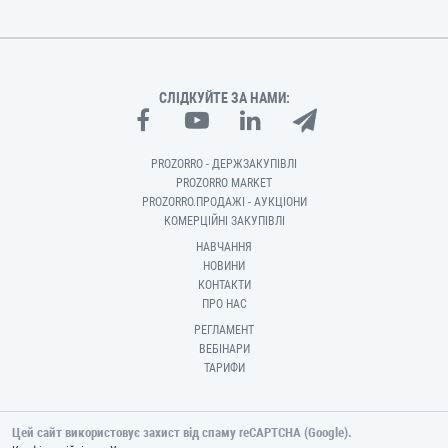
СЛІДКУЙТЕ ЗА НАМИ:
PROZORRO - ДЕРЖЗАКУПІВЛІ
PROZORRO MARKET
PROZORRO.ПРОДАЖІ - АУКЦІОНИ
КОМЕРЦІЙНІ ЗАКУПІВЛІ
НАВЧАННЯ
НОВИНИ
КОНТАКТИ
ПРО НАС
РЕГЛАМЕНТ
ВЕБІНАРИ
ТАРИФИ
Цей сайт використовує захист від спаму reCAPTCHA (Google).