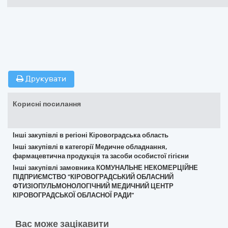
Друкувати
Корисні посилання
Інші закупівлі в регіоні Кіровоградська область
Інші закупівлі в категорії Медичне обладнання,
фармацевтична продукція та засоби особистої гігієни
Інші закупівлі замовника КОМУНАЛЬНЕ НЕКОМЕРЦІЙНЕ
ПІДПРИЄМСТВО "КІРОВОГРАДСЬКИЙ ОБЛАСНИЙ
ФТИЗІОПУЛЬМОНОЛОГІЧНИЙ МЕДИЧНИЙ ЦЕНТР
КІРОВОГРАДСЬКОЇ ОБЛАСНОЇ РАДИ"
Вас може зацікавити