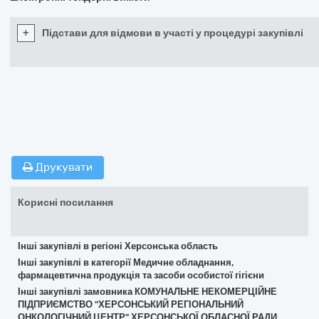
+
Підстави для відмови в участі у процедурі закупівлі
Друкувати
Корисні посилання
Інші закупівлі в регіоні Херсонська область
Інші закупівлі в категорії Медичне обладнання,
фармацевтична продукція та засоби особистої гігієни
Інші закупівлі замовника КОМУНАЛЬНЕ НЕКОМЕРЦІЙНЕ
ПІДПРИЄМСТВО "ХЕРСОНСЬКИЙ РЕГІОНАЛЬНИЙ
ОНКОЛОГІЧНИЙ ЦЕНТР" ХЕРСОНСЬКОЇ ОБЛАСНОЇ РАДИ