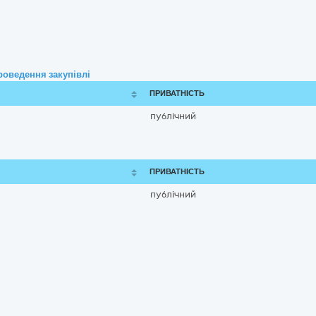
роведення закупівлі
ПРИВАТНІСТЬ
публічний
ПРИВАТНІСТЬ
публічний