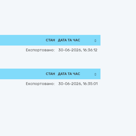
СТАН
ДАТА ТА ЧАС
Експортовано:
30-06-2026, 16:36:12
СТАН
ДАТА ТА ЧАС
Експортовано:
30-06-2026, 16:35:01