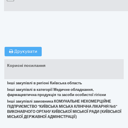
Друкувати
Корисні посилання
Інші закупівлі в регіоні Київська область
Інші закупівлі в категорії Медичне обладнання,
фармацевтична продукція та засоби особистої гігієни
Інші закупівлі замовника КОМУНАЛЬНЕ НЕКОМЕРЦІЙНЕ
ПІДПРИЄМСТВО "КИЇВСЬКА МІСЬКА КЛІНІЧНА ЛІКАРНЯ №5"
ВИКОНАВЧОГО ОРГАНУ КИЇВСЬКОЇ МІСЬКОЇ РАДИ (КИЇВСЬКОЇ
МІСЬКОЇ ДЕРЖАВНОЇ АДМІНІСТРАЦІЇ)