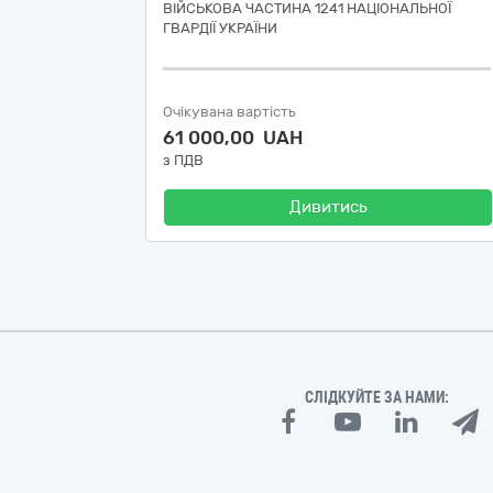
ВІЙСЬКОВА ЧАСТИНА 1241 НАЦІОНАЛЬНОЇ
ГВАРДІЇ УКРАЇНИ
Очікувана вартість
61 000,00 UAH
з ПДВ
Дивитись
СЛІДКУЙТЕ ЗА НАМИ: