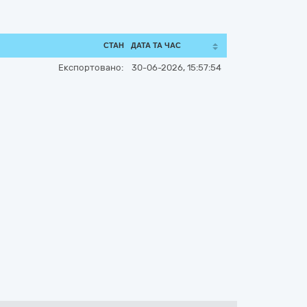
СТАН
ДАТА ТА ЧАС
Експортовано:
30-06-2026, 15:57:54