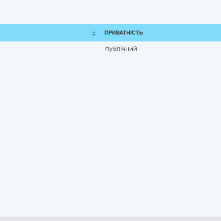
ПРИВАТНІСТЬ
публічний