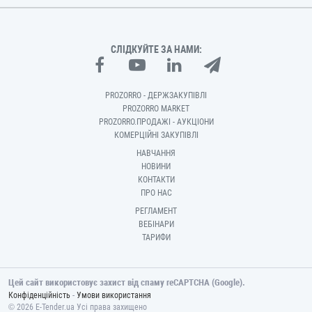
СЛІДКУЙТЕ ЗА НАМИ:
PROZORRO - ДЕРЖЗАКУПІВЛІ
PROZORRO MARKET
PROZORRO.ПРОДАЖІ - АУКЦІОНИ
КОМЕРЦІЙНІ ЗАКУПІВЛІ
НАВЧАННЯ
НОВИНИ
КОНТАКТИ
ПРО НАС
РЕГЛАМЕНТ
ВЕБІНАРИ
ТАРИФИ
Цей сайт використовує захист від спаму reCAPTCHA (Google).
-
Конфіденційність
Умови використання
© 2026 E-Tender.ua Усі права захищено