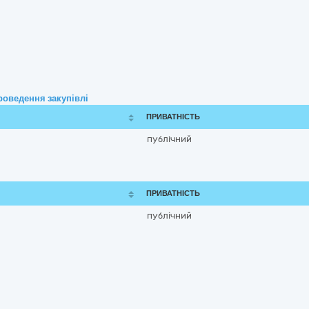
роведення закупівлі
ПРИВАТНІСТЬ
публічний
ПРИВАТНІСТЬ
публічний