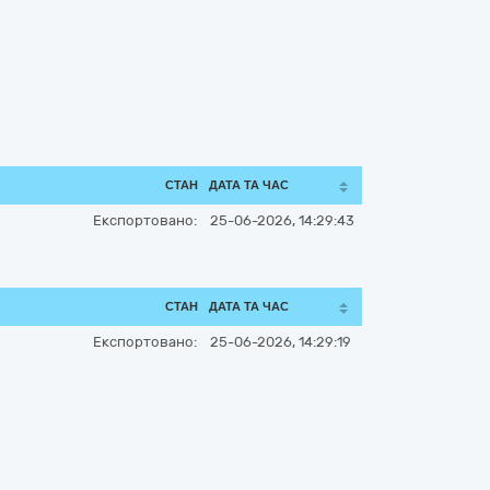
СТАН
ДАТА ТА ЧАС
Експортовано:
25-06-2026, 14:29:43
СТАН
ДАТА ТА ЧАС
Експортовано:
25-06-2026, 14:29:19