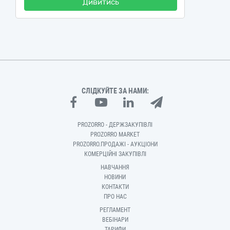
Дивитись
СЛІДКУЙТЕ ЗА НАМИ:
PROZORRO - ДЕРЖЗАКУПІВЛІ
PROZORRO MARKET
PROZORRO.ПРОДАЖІ - АУКЦІОНИ
КОМЕРЦІЙНІ ЗАКУПІВЛІ
НАВЧАННЯ
НОВИНИ
КОНТАКТИ
ПРО НАС
РЕГЛАМЕНТ
ВЕБІНАРИ
ТАРИФИ