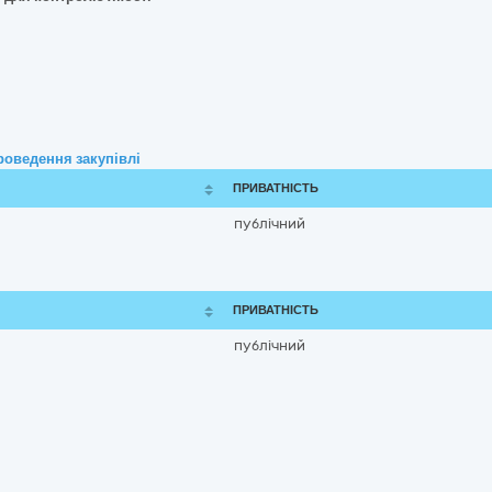
роведення закупівлі
ПРИВАТНІСТЬ
публічний
ПРИВАТНІСТЬ
публічний