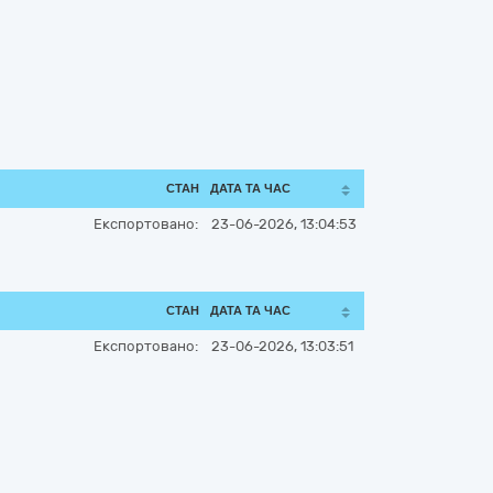
СТАН
ДАТА ТА ЧАС
Експортовано:
23-06-2026, 13:04:53
СТАН
ДАТА ТА ЧАС
Експортовано:
23-06-2026, 13:03:51