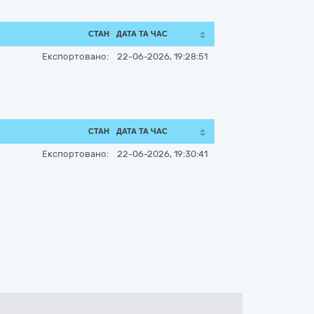
СТАН
ДАТА ТА ЧАС
Експортовано:
22-06-2026, 19:28:51
СТАН
ДАТА ТА ЧАС
Експортовано:
22-06-2026, 19:30:41