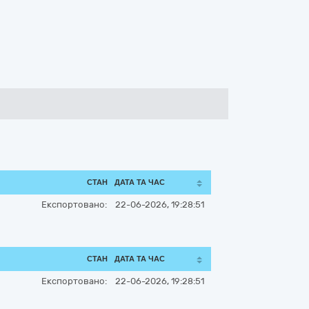
СТАН
ДАТА ТА ЧАС
Експортовано:
22-06-2026, 19:28:51
СТАН
ДАТА ТА ЧАС
Експортовано:
22-06-2026, 19:28:51