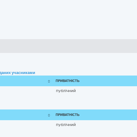
аданих учасниками
ПРИВАТНІСТЬ
публічний
ПРИВАТНІСТЬ
публічний