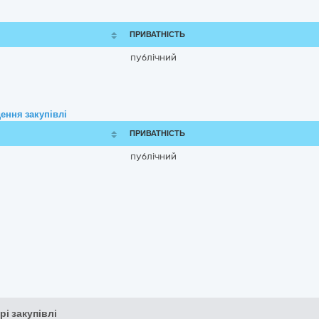
ПРИВАТНІСТЬ
публічний
ення закупівлі
ПРИВАТНІСТЬ
публічний
рі закупівлі