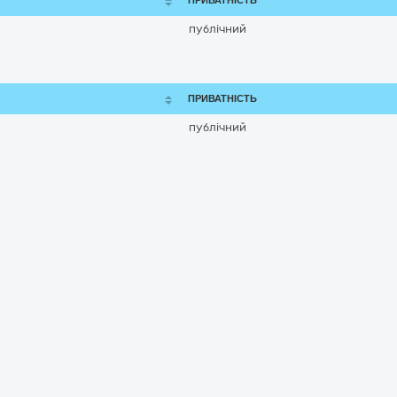
ПРИВАТНІСТЬ
публічний
ПРИВАТНІСТЬ
публічний