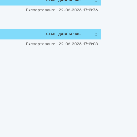
СТАН
ДАТА ТА ЧАС
Експортовано:
22-06-2026, 17:18:36
СТАН
ДАТА ТА ЧАС
Експортовано:
22-06-2026, 17:18:08