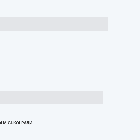
Ї МІСЬКОЇ РАДИ