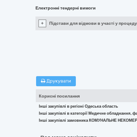
Електронні тендерні вимоги
+
Підстави для відмови в участі у процеду
Друкувати
Корисні посилання
Інші закупівлі в регіоні Одеська область
Інші закупівлі в категорії Медичне обладнання, ф
Інші закупівлі замовника КОМУНАЛЬНЕ НЕКОМЕ