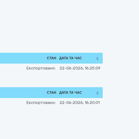
СТАН
ДАТА ТА ЧАС
Експортовано:
22-06-2026, 16:25:09
СТАН
ДАТА ТА ЧАС
Експортовано:
22-06-2026, 16:20:01