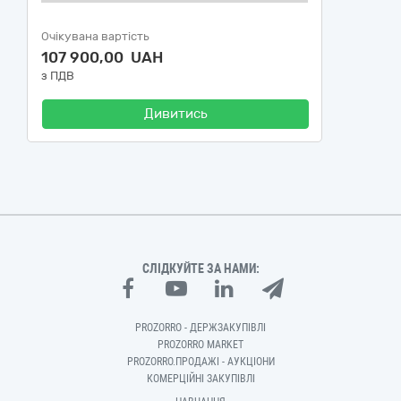
Очікувана вартість
107 900,00 UAH
з ПДВ
Дивитись
СЛІДКУЙТЕ ЗА НАМИ:
PROZORRO - ДЕРЖЗАКУПІВЛІ
PROZORRO MARKET
PROZORRO.ПРОДАЖІ - АУКЦІОНИ
КОМЕРЦІЙНІ ЗАКУПІВЛІ