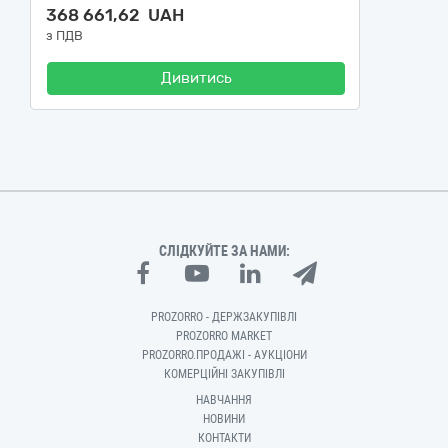
368 661,62 UAH
з ПДВ
Дивитись
СЛІДКУЙТЕ ЗА НАМИ:
PROZORRO - ДЕРЖЗАКУПІВЛІ
PROZORRO MARKET
PROZORRO.ПРОДАЖІ - АУКЦІОНИ
КОМЕРЦІЙНІ ЗАКУПІВЛІ
НАВЧАННЯ
НОВИНИ
КОНТАКТИ