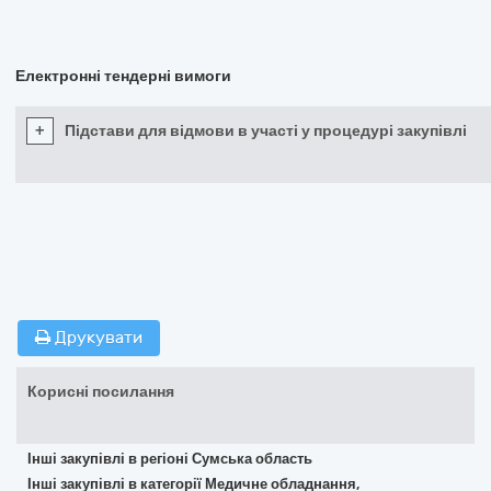
Електронні тендерні вимоги
+
Підстави для відмови в участі у процедурі закупівлі
Друкувати
Корисні посилання
Інші закупівлі в регіоні Сумська область
Інші закупівлі в категорії Медичне обладнання,