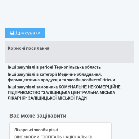
Друкувати
Корисні посилання
Інші закупівлі в регіоні Тернопільська область
Інші закупівлі в категорії Медичне обладнання,
фармацевтична продукція та засоби особистої гігієни
Інші закупівлі замовника КОМУНАЛЬНЕ НЕКОМЕРЦІЙНЕ
ПІДПРИЄМСТВО "ЗАЛІЩИЦЬКА ЦЕНТРАЛЬНА МІСЬКА
ЛІКАРНЯ" ЗАЛІЩИЦЬКОЇ МІСЬКОЇ РАДИ
Вас може зацікавити
Лікарські засоби різні
ВІЙСЬКОВИЙ ГОСПІТАЛЬ НАЦІОНАЛЬНОЇ