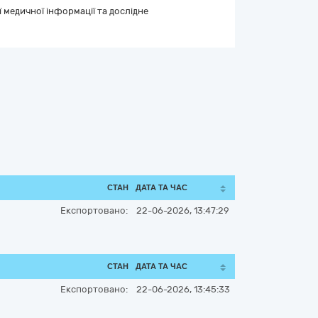
 медичної інформації та дослідне
СТАН
ДАТА ТА ЧАС
Експортовано:
22-06-2026, 13:47:29
СТАН
ДАТА ТА ЧАС
Експортовано:
22-06-2026, 13:45:33