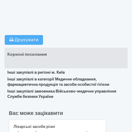
Друкувати
Корисні посилання
Інші закупівлі в регіоні м. Київ
Інші закупівлі в категорії Медичне обладнання,
фармацевтична продукція та засоби особистої гігієни
Інші закупівлі замовника Військово-медичне управління
Служби безпеки України
Вас може зацікавити
Лікарські засоби різні