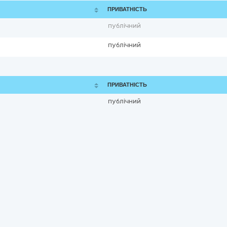
ПРИВАТНІСТЬ
публічний
публічний
ПРИВАТНІСТЬ
публічний