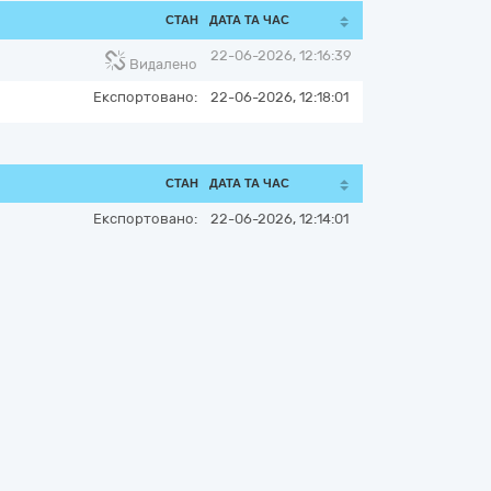
СТАН
ДАТА ТА ЧАС
22-06-2026, 12:16:39
Видалено
Експортовано:
22-06-2026, 12:18:01
СТАН
ДАТА ТА ЧАС
Експортовано:
22-06-2026, 12:14:01