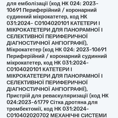
для емболізації (код НК 024: 2023-
10691 Периферійний / коронарний
судинний мікрокатетер, код НК
031:2024- C0104020101 КАТЕТЕРИ І
МІКРОКАТЕТЕРИ ДЛЯ ПАНОРАМНОЇ І
СЕЛЕКТИВНОЇ ПЕРИФЕРИЧНОЇ
ДІАГНОСТИЧНОЇ АНГІОГРАФІЇ),
Мікрокатетер (код НК 024: 2023-10691
Периферійний / коронарний судинний
мікрокатетер, код НК 031:2024-
C0104020101 КАТЕТЕРИ І
МІКРОКАТЕТЕРИ ДЛЯ ПАНОРАМНОЇ І
СЕЛЕКТИВНОЇ ПЕРИФЕРИЧНОЇ
ДІАГНОСТИЧНОЇ АНГІОГРАФІЇ),
Пристрій для реваскуляризації (код НК
024:2023-61779 Сітка дротяна для
тромбектомії, код НК 031:2024-
C010402020702 МЕХАНІЧНІ СИСТЕМИ