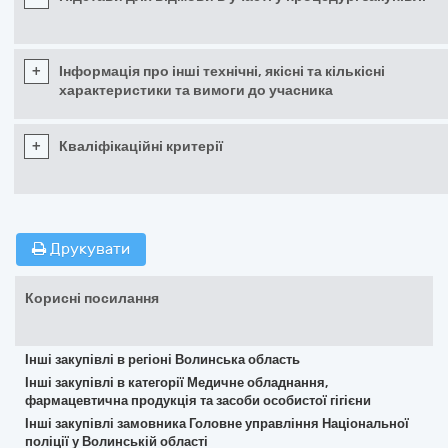
+
Інформація про інші технічні, якісні та кількісні
характеристики та вимоги до учасника
+
Кваліфікаційні критерії
Друкувати
Корисні посилання
Інші закупівлі в регіоні Волинська область
Інші закупівлі в категорії Медичне обладнання,
фармацевтична продукція та засоби особистої гігієни
Інші закупівлі замовника Головне управління Національної
поліції у Волинській області