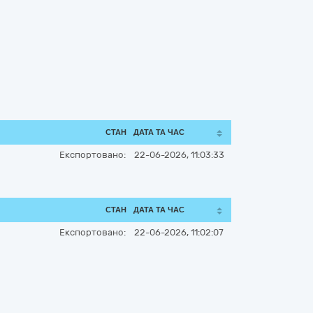
СТАН
ДАТА ТА ЧАС
Експортовано:
22-06-2026, 11:03:33
СТАН
ДАТА ТА ЧАС
Експортовано:
22-06-2026, 11:02:07