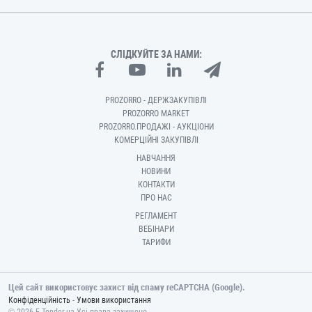
СЛІДКУЙТЕ ЗА НАМИ:
PROZORRO - ДЕРЖЗАКУПІВЛІ
PROZORRO MARKET
PROZORRO.ПРОДАЖІ - АУКЦІОНИ
КОМЕРЦІЙНІ ЗАКУПІВЛІ
НАВЧАННЯ
НОВИНИ
КОНТАКТИ
ПРО НАС
РЕГЛАМЕНТ
ВЕБІНАРИ
ТАРИФИ
Цей сайт використовує захист від спаму reCAPTCHA (Google).
-
Конфіденційність
Умови використання