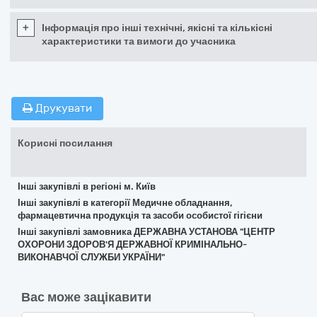
+
Інформація про інші технічні, якісні та кількісні
характеристики та вимоги до учасника
Друкувати
Корисні посилання
Інші закупівлі в регіоні м. Київ
Інші закупівлі в категорії Медичне обладнання,
фармацевтична продукція та засоби особистої гігієни
Інші закупівлі замовника ДЕРЖАВНА УСТАНОВА "ЦЕНТР
ОХОРОНИ ЗДОРОВ'Я ДЕРЖАВНОЇ КРИМІНАЛЬНО-
ВИКОНАВЧОЇ СЛУЖБИ УКРАЇНИ"
Вас може зацікавити