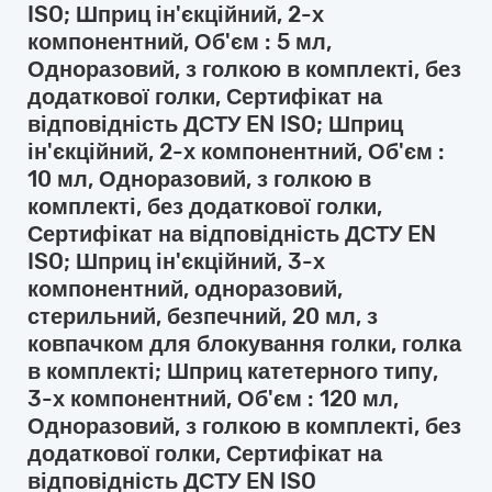
ISO; Шприц ін'єкційний, 2-х
компонентний, Об'єм : 5 мл,
Одноразовий, з голкою в комплекті, без
додаткової голки, Сертифікат на
відповідність ДСТУ EN ISO; Шприц
ін'єкційний, 2-х компонентний, Об'єм :
10 мл, Одноразовий, з голкою в
комплекті, без додаткової голки,
Сертифікат на відповідність ДСТУ EN
ISO; Шприц ін'єкційний, 3-х
компонентний, одноразовий,
стерильний, безпечний, 20 мл, з
ковпачком для блокування голки, голка
в комплекті; Шприц катетерного типу,
3-х компонентний, Об'єм : 120 мл,
Одноразовий, з голкою в комплекті, без
додаткової голки, Сертифікат на
відповідність ДСТУ EN ISO