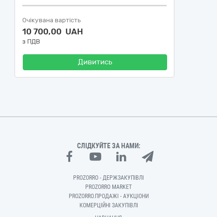
Очікувана вартість
10 700,00 UAH
з ПДВ
Дивитись
СЛІДКУЙТЕ ЗА НАМИ:
PROZORRO - ДЕРЖЗАКУПІВЛІ
PROZORRO MARKET
PROZORRO.ПРОДАЖІ - АУКЦІОНИ
КОМЕРЦІЙНІ ЗАКУПІВЛІ