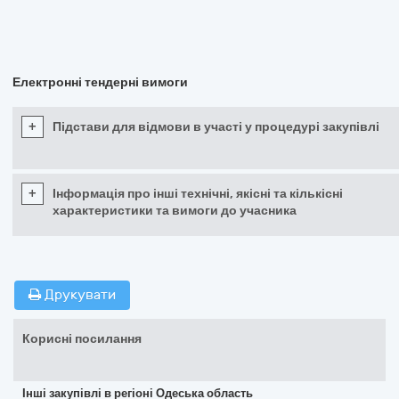
Електронні тендерні вимоги
+
Підстави для відмови в участі у процедурі закупівлі
+
Інформація про інші технічні, якісні та кількісні
характеристики та вимоги до учасника
Друкувати
Корисні посилання
Інші закупівлі в регіоні Одеська область