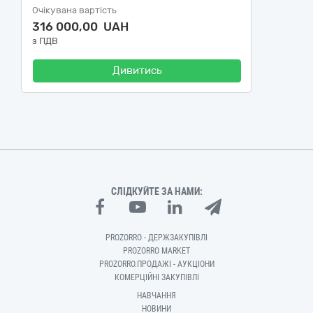
Очікувана вартість
316 000,00 UAH
з ПДВ
Дивитись
СЛІДКУЙТЕ ЗА НАМИ:
PROZORRO - ДЕРЖЗАКУПІВЛІ
PROZORRO MARKET
PROZORRO.ПРОДАЖІ - АУКЦІОНИ
КОМЕРЦІЙНІ ЗАКУПІВЛІ
НАВЧАННЯ
НОВИНИ