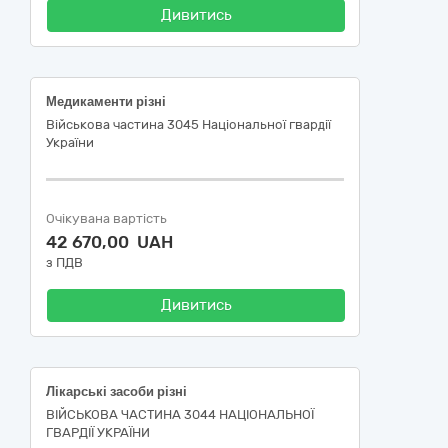
Дивитись
Медикаменти різні
Військова частина 3045 Національної гвардії
України
Очікувана вартість
42 670,00 UAH
з ПДВ
Дивитись
Лікарські засоби різні
ВІЙСЬКОВА ЧАСТИНА 3044 НАЦІОНАЛЬНОЇ
ГВАРДІЇ УКРАЇНИ