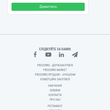
Дивитись
СЛІДКУЙТЕ ЗА НАМИ:
PROZORRO - ДЕРЖЗАКУПІВЛІ
PROZORRO MARKET
PROZORRO.ПРОДАЖІ - АУКЦІОНИ
КОМЕРЦІЙНІ ЗАКУПІВЛІ
НАВЧАННЯ
НОВИНИ
КОНТАКТИ
ПРО НАС
РЕГЛАМЕНТ