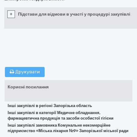
+
Підстави для відмови в участі у процедурі закупівлі
Друкувати
Корисні посилання
Інші закупівлі в регіоні Запорізька область
Інші закупівлі в категорії Медичне обладнання,
фармацевтична продукція та засоби особистої гігієни
Інші закупівлі замовника Комунальне некомерційне
підприємство «Міська лікарня №9» Запорізької міської ради