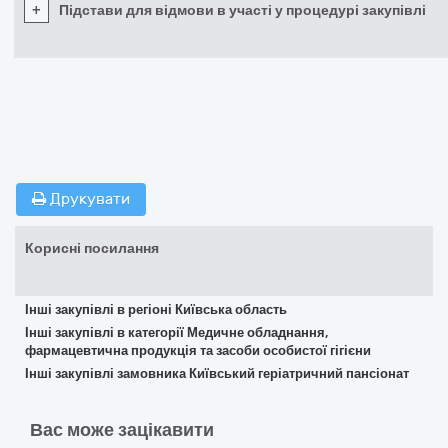
+
Підстави для відмови в участі у процедурі закупівлі
Друкувати
Корисні посилання
Інші закупівлі в регіоні Київська область
Інші закупівлі в категорії Медичне обладнання,
фармацевтична продукція та засоби особистої гігієни
Інші закупівлі замовника Київський геріатричний пансіонат
Вас може зацікавити