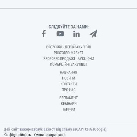
СЛІДКУЙТЕ ЗА НАМИ:
PROZORRO - ДЕРЖЗАКУПІВЛІ
PROZORRO MARKET
PROZORRO.ПРОДАЖІ - АУКЦІОНИ
КОМЕРЦІЙНІ ЗАКУПІВЛІ
НАВЧАННЯ
НОВИНИ
КОНТАКТИ
ПРО НАС
РЕГЛАМЕНТ
ВЕБІНАРИ
ТАРИФИ
Цей сайт використовує захист від спаму reCAPTCHA (Google).
-
Конфіденційність
Умови використання