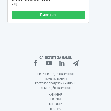
з ПДВ
Дивитись
СЛІДКУЙТЕ ЗА НАМИ:
PROZORRO - ДЕРЖЗАКУПІВЛІ
PROZORRO MARKET
PROZORRO.ПРОДАЖІ - АУКЦІОНИ
КОМЕРЦІЙНІ ЗАКУПІВЛІ
НАВЧАННЯ
НОВИНИ
КОНТАКТИ
ПРО НАС