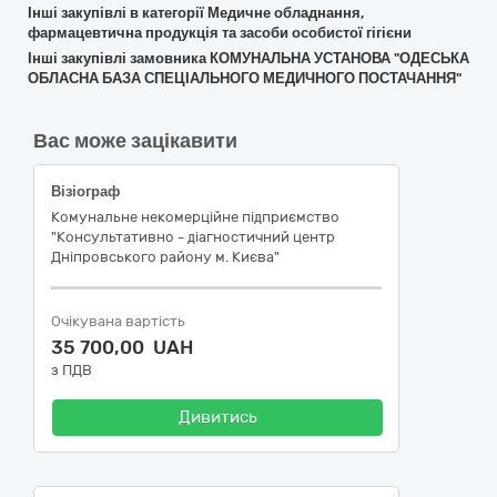
Інші закупівлі в категорії Медичне обладнання,
фармацевтична продукція та засоби особистої гігієни
Інші закупівлі замовника КОМУНАЛЬНА УСТАНОВА "ОДЕСЬКА
ОБЛАСНА БАЗА СПЕЦІАЛЬНОГО МЕДИЧНОГО ПОСТАЧАННЯ"
Вас може зацікавити
Візіограф
Комунальне некомерційне підприємство
"Консультативно - діагностичний центр
Дніпровського району м. Києва"
Очікувана вартість
35 700,00 UAH
з ПДВ
Дивитись