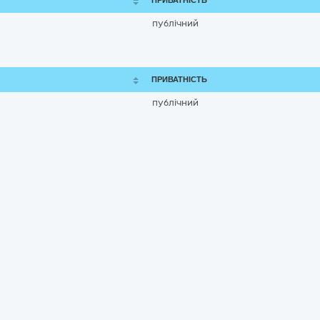
ПРИВАТНІСТЬ
публічний
ПРИВАТНІСТЬ
публічний