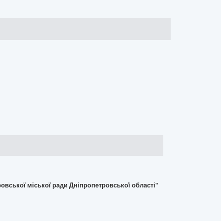
овської міської ради Дніпропетровської області"