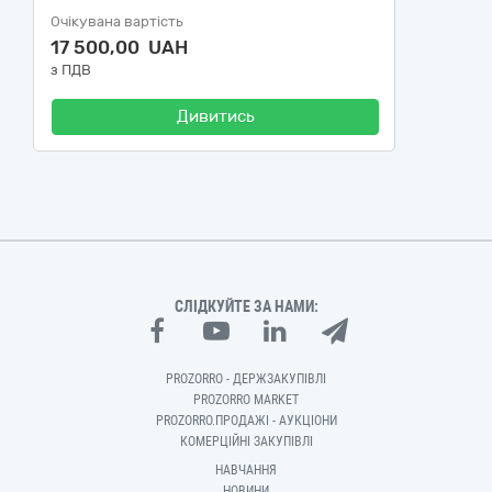
Очікувана вартість
17 500,00 UAH
з ПДВ
Дивитись
СЛІДКУЙТЕ ЗА НАМИ:
PROZORRO - ДЕРЖЗАКУПІВЛІ
PROZORRO MARKET
PROZORRO.ПРОДАЖІ - АУКЦІОНИ
КОМЕРЦІЙНІ ЗАКУПІВЛІ
НАВЧАННЯ
НОВИНИ