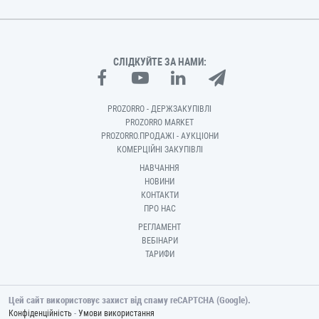
СЛІДКУЙТЕ ЗА НАМИ:
PROZORRO - ДЕРЖЗАКУПІВЛІ
PROZORRO MARKET
PROZORRO.ПРОДАЖІ - АУКЦІОНИ
КОМЕРЦІЙНІ ЗАКУПІВЛІ
НАВЧАННЯ
НОВИНИ
КОНТАКТИ
ПРО НАС
РЕГЛАМЕНТ
ВЕБІНАРИ
ТАРИФИ
Цей сайт використовує захист від спаму reCAPTCHA (Google).
-
Конфіденційність
Умови використання