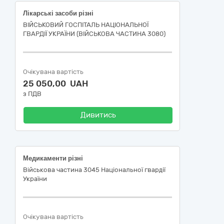
Лікарські засоби різні
ВІЙСЬКОВИЙ ГОСПІТАЛЬ НАЦІОНАЛЬНОЇ
ГВАРДІЇ УКРАЇНИ (ВІЙСЬКОВА ЧАСТИНА 3080)
Очікувана вартість
25 050,00 UAH
з ПДВ
Дивитись
Медикаменти різні
Військова частина 3045 Національної гвардії
України
Очікувана вартість