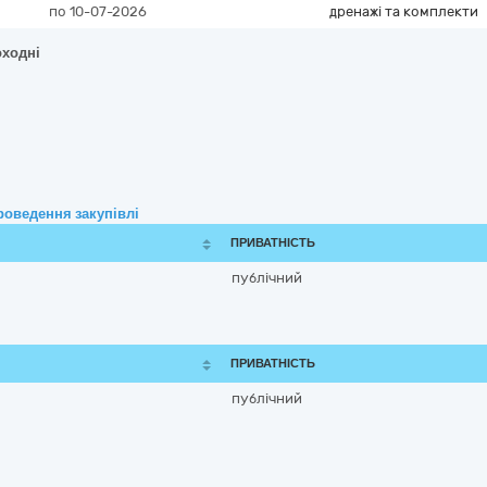
по 10-07-2026
дренажі та комплекти
оходні
роведення закупівлі
ПРИВАТНІСТЬ
публічний
ПРИВАТНІСТЬ
публічний