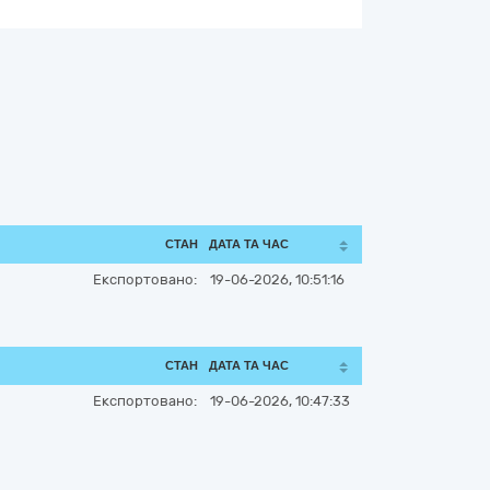
СТАН
ДАТА ТА ЧАС
Експортовано:
19-06-2026, 10:51:16
СТАН
ДАТА ТА ЧАС
Експортовано:
19-06-2026, 10:47:33