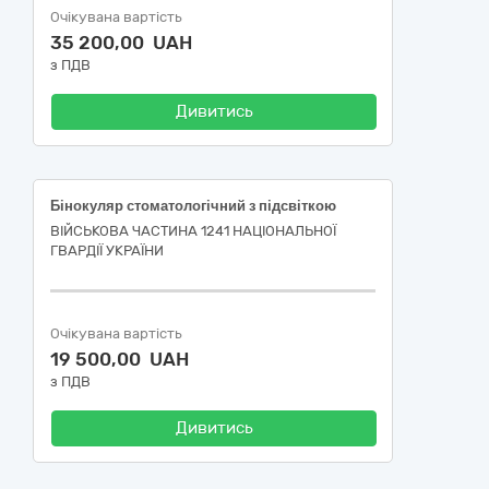
Очікувана вартість
35 200,00 UAH
з ПДВ
Дивитись
Бінокуляр стоматологічний з підсвіткою
ВІЙСЬКОВА ЧАСТИНА 1241 НАЦІОНАЛЬНОЇ
ГВАРДІЇ УКРАЇНИ
Очікувана вартість
19 500,00 UAH
з ПДВ
Дивитись