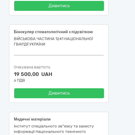
Дивитись
Бінокуляр стоматологічний з підсвіткою
ВІЙСЬКОВА ЧАСТИНА 1241 НАЦІОНАЛЬНОЇ
ГВАРДІЇ УКРАЇНИ
Очікувана вартість
19 500,00 UAH
з ПДВ
Дивитись
Медичні матеріали
Інститут спеціального зв"язку та захисту
інформації Національного технічного