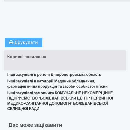
Друкувати
Корисні посилання
Інші закупівлі в регіоні Дніпропетровська область
Інші закупівлі в категорії Медичне обладнання,
фармацевтична продукція та засоби особистої гігієни
Інші закупівлі замовника КОМУНАЛЬНЕ НЕКОМЕРЦІЙНЕ
ПІДПРИЄМСТВО "БОЖЕДАРІВСЬКИЙ ЦЕНТР ПЕРВИННОЇ
МЕДИКО-САНІТАРНОЇ ДОПОМОГИ" БОЖЕДАРІВСЬКОЇ
СЕЛИЩНОЇ РАДИ
Вас може зацікавити