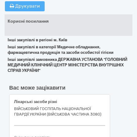
Друкувати
Корисні посилання
Інші закупівлі в регіоні м. Київ
Інші закупівлі в категорії Медичне обладнання,
фармацевтична продукція та засоби особистої гігієни
Інші закупівлі замовника ДЕРЖАВНА УСТАНОВА "ГОЛОВНИЙ
МЕДИЧНИЙ КЛІНІЧНИЙ ЦЕНТР МІНІСТЕРСТВА ВНУТРІШНІХ
СПРАВ УКРАЇНИ"
Вас може зацікавити
Лікарські засоби різні
ВІЙСЬКОВИЙ ГОСПІТАЛЬ НАЦІОНАЛЬНОЇ
ГВАРДІЇ УКРАЇНИ (ВІЙСЬКОВА ЧАСТИНА 3080)