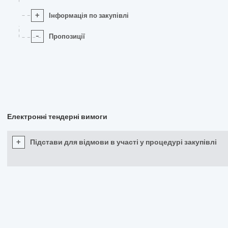
+
Інформація по закупівлі
-
Пропозиції
Електронні тендерні вимоги
+
Підстави для відмови в участі у процедурі закупівлі