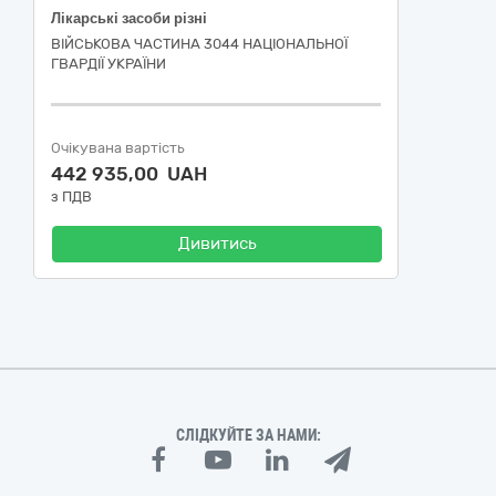
Лікарські засоби різні
ВІЙСЬКОВА ЧАСТИНА 3044 НАЦІОНАЛЬНОЇ
ГВАРДІЇ УКРАЇНИ
Очікувана вартість
442 935,00 UAH
з ПДВ
Дивитись
СЛІДКУЙТЕ ЗА НАМИ: