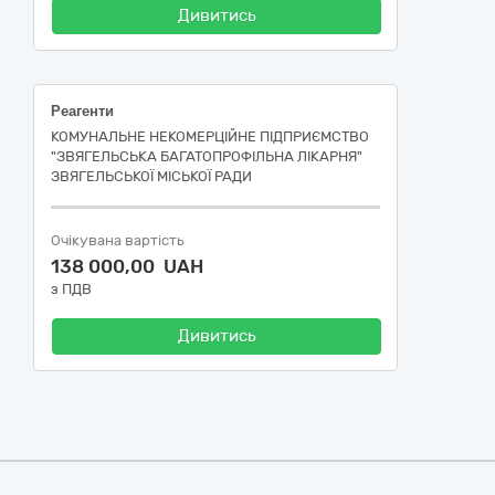
Дивитись
Реагенти
КОМУНАЛЬНЕ НЕКОМЕРЦІЙНЕ ПІДПРИЄМСТВО
"ЗВЯГЕЛЬСЬКА БАГАТОПРОФІЛЬНА ЛІКАРНЯ"
ЗВЯГЕЛЬСЬКОЇ МІСЬКОЇ РАДИ
Очікувана вартість
138 000,00 UAH
з ПДВ
Дивитись