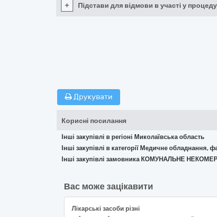
+
Підстави для відмови в участі у процеду
Друкувати
Корисні посилання
Інші закупівлі в регіоні Миколаївська область
Інші закупівлі в категорії Медичне обладнання, ф
Інші закупівлі замовника КОМУНАЛЬНЕ НЕКОМ
Вас може зацікавити
Лікарські засоби різні