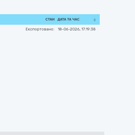
СТАН
ДАТА ТА ЧАС
Експортовано:
18-06-2026, 17:19:38