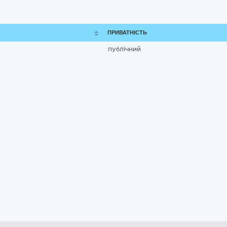
ПРИВАТНІСТЬ
публічний