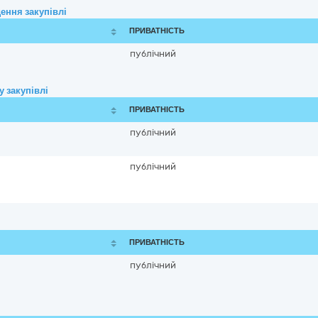
ення закупівлі
ПРИВАТНІСТЬ
публічний
 закупівлі
ПРИВАТНІСТЬ
публічний
публічний
ПРИВАТНІСТЬ
публічний