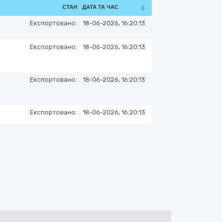
СТАН
ДАТА ТА ЧАС
Експортовано:
18-06-2026, 16:20:13
Експортовано:
18-06-2026, 16:20:13
Експортовано:
18-06-2026, 16:20:13
Експортовано:
18-06-2026, 16:20:13