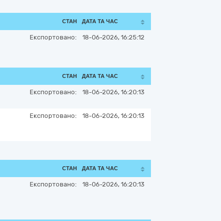
СТАН
ДАТА ТА ЧАС
Експортовано:
18-06-2026, 16:25:12
СТАН
ДАТА ТА ЧАС
Експортовано:
18-06-2026, 16:20:13
Експортовано:
18-06-2026, 16:20:13
СТАН
ДАТА ТА ЧАС
Експортовано:
18-06-2026, 16:20:13