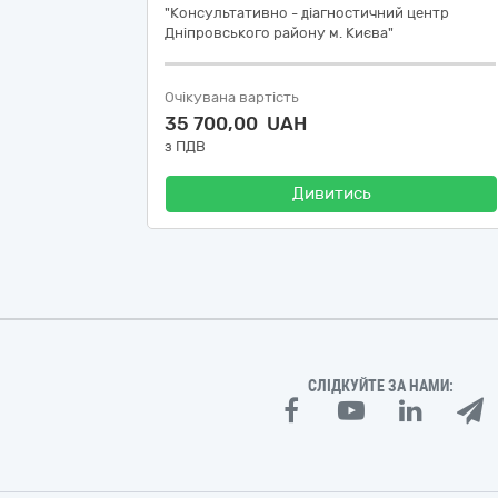
"Консультативно - діагностичний центр
Дніпровського району м. Києва"
Очікувана вартість
35 700,00 UAH
з ПДВ
Дивитись
СЛІДКУЙТЕ ЗА НАМИ: