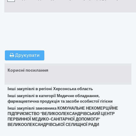
Друкувати
Корисні посилання
Інші закупівлі в регіоні Херсонська область
Інші закупівлі в категорії Медичне обладнання,
фармацевтична продукція та засоби особистої гігієни
Інші закупівлі замовника КОМУНАЛЬНЕ НЕКОМЕРЦІЙНЕ
ПІДПРИЄМСТВО "ВЕЛИКООЛЕКСАНДРІВСЬКИЙ ЦЕНТР
ПЕРВИННОЇ МЕДИКО-САНІТАРНОЇ ДОПОМОГИ"
ВЕЛИКООЛЕКСАНДРІВСЬКОЇ СЕЛИЩНОЇ РАДИ