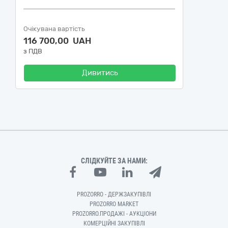
Очікувана вартість
116 700,00 UAH
з ПДВ
Дивитись
СЛІДКУЙТЕ ЗА НАМИ:
PROZORRO - ДЕРЖЗАКУПІВЛІ
PROZORRO MARKET
PROZORRO.ПРОДАЖІ - АУКЦІОНИ
КОМЕРЦІЙНІ ЗАКУПІВЛІ